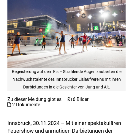
Begeisterung auf dem Eis – Strahlende Augen zauberten die
Nachwuchstalente des Innsbrucker Eislaufvereins mit ihren
Darbietungen in die Gesichter von Jung und Alt.
Zu dieser Meldung gibt es:
6 Bilder
2 Dokumente
Innsbruck, 30.11.2024 – Mit einer spektakulären
Feuershow und anmutigen Darbietungen der