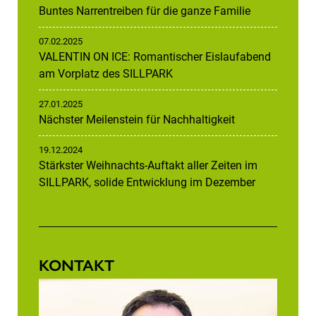
Buntes Narrentreiben für die ganze Familie
07.02.2025
VALENTIN ON ICE: Romantischer Eislaufabend
am Vorplatz des SILLPARK
27.01.2025
Nächster Meilenstein für Nachhaltigkeit
19.12.2024
Stärkster Weihnachts-Auftakt aller Zeiten im
SILLPARK, solide Entwicklung im Dezember
KONTAKT