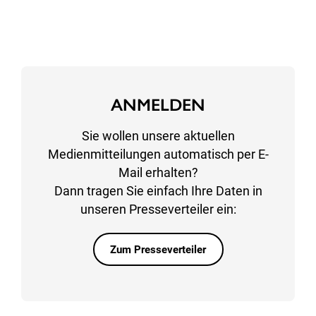
ANMELDEN
Sie wollen unsere aktuellen
Medienmitteilungen automatisch per E-
Mail erhalten?
Dann tragen Sie einfach Ihre Daten in
unseren Presseverteiler ein:
Zum Presseverteiler