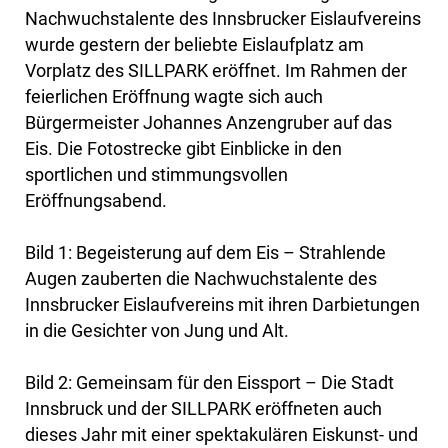
Nachwuchstalente des Innsbrucker Eislaufvereins
wurde gestern der beliebte Eislaufplatz am
Vorplatz des SILLPARK eröffnet. Im Rahmen der
feierlichen Eröffnung wagte sich auch
Bürgermeister Johannes Anzengruber auf das
Eis. Die Fotostrecke gibt Einblicke in den
sportlichen und stimmungsvollen
Eröffnungsabend.
Bild 1: Begeisterung auf dem Eis – Strahlende
Augen zauberten die Nachwuchstalente des
Innsbrucker Eislaufvereins mit ihren Darbietungen
in die Gesichter von Jung und Alt.
Bild 2: Gemeinsam für den Eissport – Die Stadt
Innsbruck und der SILLPARK eröffneten auch
dieses Jahr mit einer spektakulären Eiskunst- und