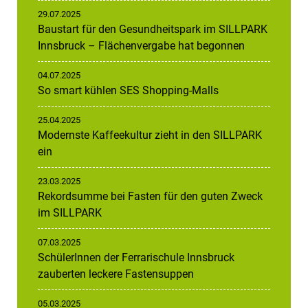
29.07.2025
Baustart für den Gesundheitspark im SILLPARK
Innsbruck – Flächenvergabe hat begonnen
04.07.2025
So smart kühlen SES Shopping-Malls
25.04.2025
Modernste Kaffeekultur zieht in den SILLPARK
ein
23.03.2025
Rekordsumme bei Fasten für den guten Zweck
im SILLPARK
07.03.2025
SchülerInnen der Ferrarischule Innsbruck
zauberten leckere Fastensuppen
05.03.2025