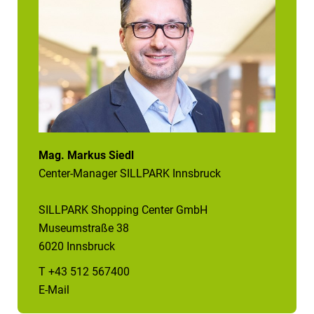
Mag. Markus Siedl
Center-Manager SILLPARK Innsbruck
SILLPARK Shopping Center GmbH
Museumstraße 38
6020 Innsbruck
T +43 512 567400
E-Mail