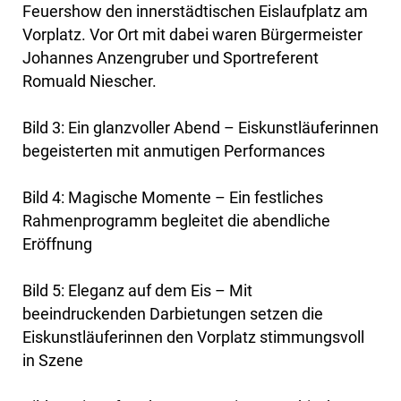
Feuershow den innerstädtischen Eislaufplatz am
Vorplatz. Vor Ort mit dabei waren Bürgermeister
Johannes Anzengruber und Sportreferent
Romuald Niescher.
Bild 3: Ein glanzvoller Abend – Eiskunstläuferinnen
begeisterten mit anmutigen Performances
Bild 4: Magische Momente – Ein festliches
Rahmenprogramm begleitet die abendliche
Eröffnung
Bild 5: Eleganz auf dem Eis – Mit
beeindruckenden Darbietungen setzen die
Eiskunstläuferinnen den Vorplatz stimmungsvoll
in Szene