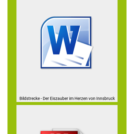
Bildstrecke - Der Eiszauber im Herzen von Innsbruck