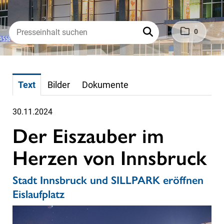
0
Text
Bilder
Dokumente
30.11.2024
Der Eiszauber im
Herzen von Innsbruck
Stadt Innsbruck und SILLPARK eröffnen
Eislaufplatz