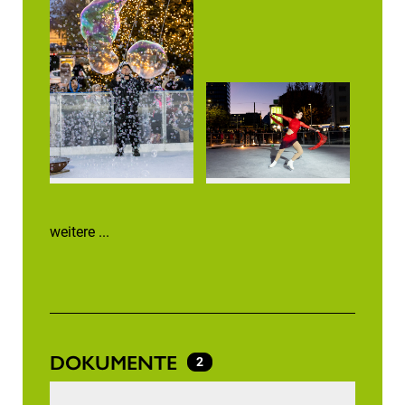
weitere ...
DOKUMENTE
2