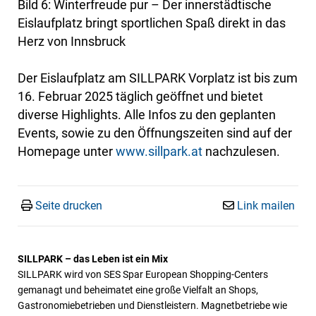
Bild 6: Winterfreude pur – Der innerstädtische
Eislaufplatz bringt sportlichen Spaß direkt in das
Herz von Innsbruck
Der Eislaufplatz am SILLPARK Vorplatz ist bis zum
16. Februar 2025 täglich geöffnet und bietet
diverse Highlights. Alle Infos zu den geplanten
Events, sowie zu den Öffnungszeiten sind auf der
Homepage unter
www.sillpark.at
nachzulesen.
Seite drucken
Link mailen
SILLPARK – das Leben ist ein Mix
SILLPARK wird von SES Spar European Shopping-Centers
gemanagt und beheimatet eine große Vielfalt an Shops,
Gastronomiebetrieben und Dienstleistern. Magnetbetriebe wie