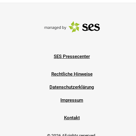
SES Pressecenter
Rechtliche Hinweise
Datenschutzerklärung
Impressum
Kontakt
© 2026 All rights reserved.