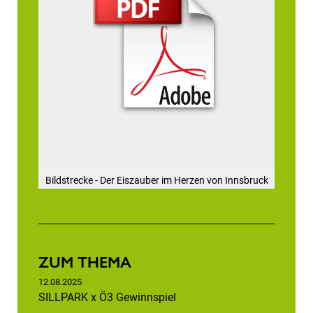
Bildstrecke - Der Eiszauber im Herzen von Innsbruck
ZUM THEMA
12.08.2025
SILLPARK x Ö3 Gewinnspiel