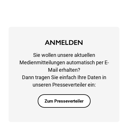
ANMELDEN
Sie wollen unsere aktuellen
Medienmitteilungen automatisch per E-
Mail erhalten?
Dann tragen Sie einfach Ihre Daten in
unseren Presseverteiler ein:
Zum Presseverteiler