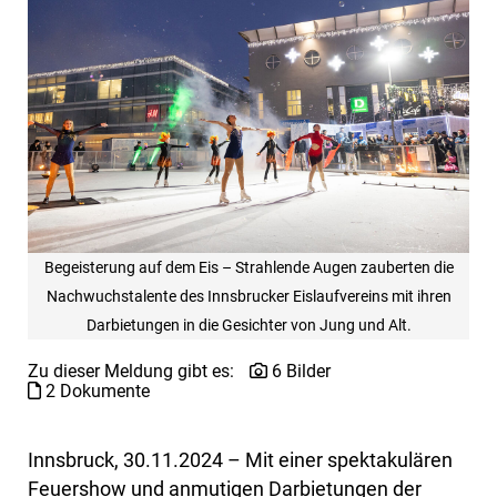
Begeisterung auf dem Eis – Strahlende Augen zauberten die
Nachwuchstalente des Innsbrucker Eislaufvereins mit ihren
Darbietungen in die Gesichter von Jung und Alt.
Zu dieser Meldung gibt es:
6 Bilder
2 Dokumente
Innsbruck, 30.11.2024 – Mit einer spektakulären
Feuershow und anmutigen Darbietungen der