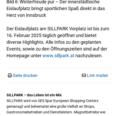
Bild 6: Winterfreude pur – Der innerstädtische
Eislaufplatz bringt sportlichen Spaß direkt in das
Herz von Innsbruck
Der Eislaufplatz am SILLPARK Vorplatz ist bis zum
16. Februar 2025 täglich geöffnet und bietet
diverse Highlights. Alle Infos zu den geplanten
Events, sowie zu den Öffnungszeiten sind auf der
Homepage unter
www.sillpark.at
nachzulesen.
Seite drucken
Link mailen
SILLPARK – das Leben ist ein Mix
SILLPARK wird von SES Spar European Shopping-Centers
gemanagt und beheimatet eine große Vielfalt an Shops,
Gastronomiebetrieben und Dienstleistern. Magnetbetriebe wie