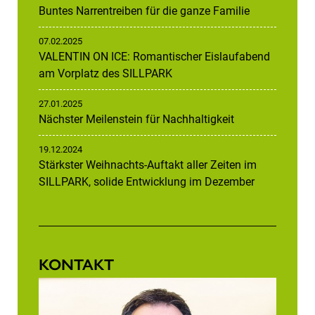
Buntes Narrentreiben für die ganze Familie
07.02.2025
VALENTIN ON ICE: Romantischer Eislaufabend
am Vorplatz des SILLPARK
27.01.2025
Nächster Meilenstein für Nachhaltigkeit
19.12.2024
Stärkster Weihnachts-Auftakt aller Zeiten im
SILLPARK, solide Entwicklung im Dezember
KONTAKT