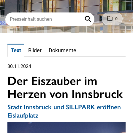
0
Text
Bilder
Dokumente
30.11.2024
Der Eiszauber im
Herzen von Innsbruck
Stadt Innsbruck und SILLPARK eröffnen
Eislaufplatz