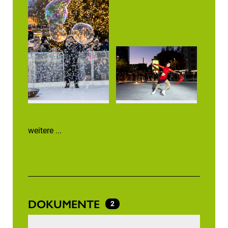
weitere ...
DOKUMENTE
2