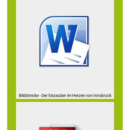
Bildstrecke - Der Eiszauber im Herzen von Innsbruck