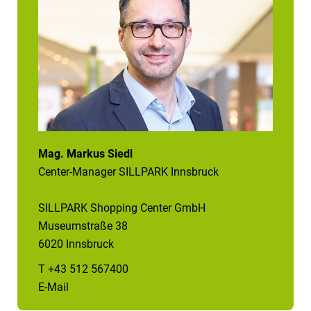
Mag. Markus Siedl
Center-Manager SILLPARK Innsbruck
SILLPARK Shopping Center GmbH
Museumstraße 38
6020 Innsbruck
T +43 512 567400
E-Mail