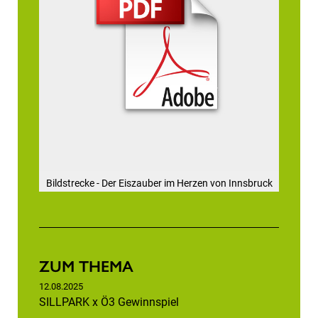
Bildstrecke - Der Eiszauber im Herzen von Innsbruck
ZUM THEMA
12.08.2025
SILLPARK x Ö3 Gewinnspiel