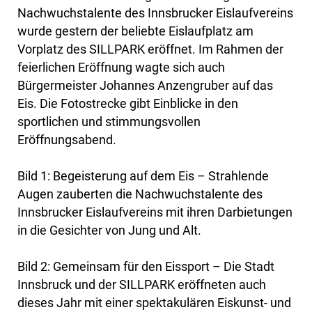
Nachwuchstalente des Innsbrucker Eislaufvereins
wurde gestern der beliebte Eislaufplatz am
Vorplatz des SILLPARK eröffnet. Im Rahmen der
feierlichen Eröffnung wagte sich auch
Bürgermeister Johannes Anzengruber auf das
Eis. Die Fotostrecke gibt Einblicke in den
sportlichen und stimmungsvollen
Eröffnungsabend.
Bild 1: Begeisterung auf dem Eis – Strahlende
Augen zauberten die Nachwuchstalente des
Innsbrucker Eislaufvereins mit ihren Darbietungen
in die Gesichter von Jung und Alt.
Bild 2: Gemeinsam für den Eissport – Die Stadt
Innsbruck und der SILLPARK eröffneten auch
dieses Jahr mit einer spektakulären Eiskunst- und