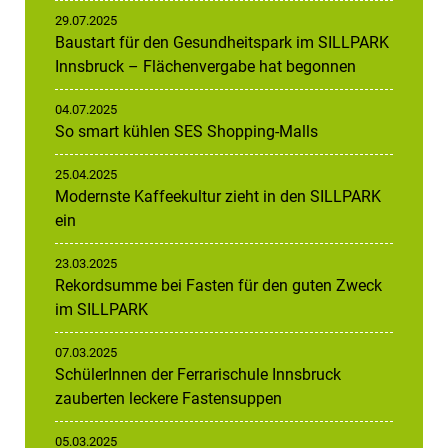
29.07.2025
Baustart für den Gesundheitspark im SILLPARK
Innsbruck – Flächenvergabe hat begonnen
04.07.2025
So smart kühlen SES Shopping-Malls
25.04.2025
Modernste Kaffeekultur zieht in den SILLPARK
ein
23.03.2025
Rekordsumme bei Fasten für den guten Zweck
im SILLPARK
07.03.2025
SchülerInnen der Ferrarischule Innsbruck
zauberten leckere Fastensuppen
05.03.2025