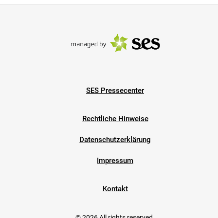
SES Pressecenter
Rechtliche Hinweise
Datenschutzerklärung
Impressum
Kontakt
© 2026 All rights reserved.