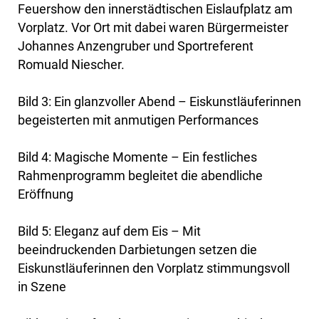
Feuershow den innerstädtischen Eislaufplatz am
Vorplatz. Vor Ort mit dabei waren Bürgermeister
Johannes Anzengruber und Sportreferent
Romuald Niescher.
Bild 3: Ein glanzvoller Abend – Eiskunstläuferinnen
begeisterten mit anmutigen Performances
Bild 4: Magische Momente – Ein festliches
Rahmenprogramm begleitet die abendliche
Eröffnung
Bild 5: Eleganz auf dem Eis – Mit
beeindruckenden Darbietungen setzen die
Eiskunstläuferinnen den Vorplatz stimmungsvoll
in Szene