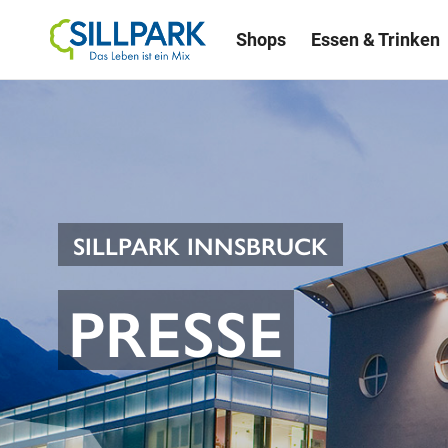
Shops
Essen & Trinken
SILLPARK INNSBRUCK
PRESSE