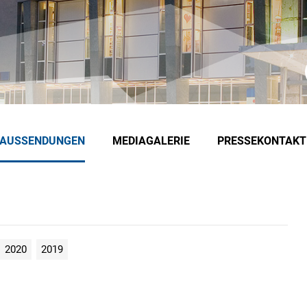
EAUSSENDUNGEN
MEDIAGALERIE
PRESSEKONTAKT
2020
2019