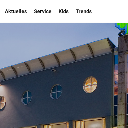
Aktuelles
Service
Kids
Trends