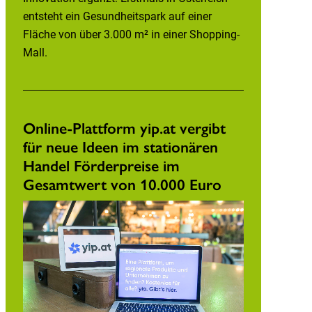
entsteht ein Gesundheitspark auf einer
Fläche von über 3.000 m² in einer Shopping-
Mall.
Online-Plattform yip.at vergibt
für neue Ideen im stationären
Handel Förderpreise im
Gesamtwert von 10.000 Euro