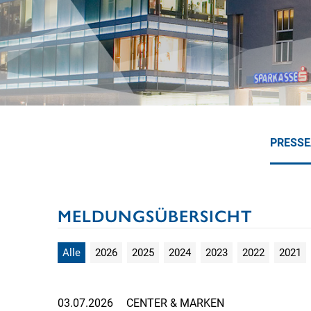
PRESS
MELDUNGSÜBERSICHT
Alle
2026
2025
2024
2023
2022
2021
03.07.2026
CENTER & MARKEN