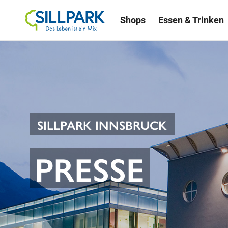
Shops
Essen & Trinken
SILLPARK INNSBRUCK
PRESSE