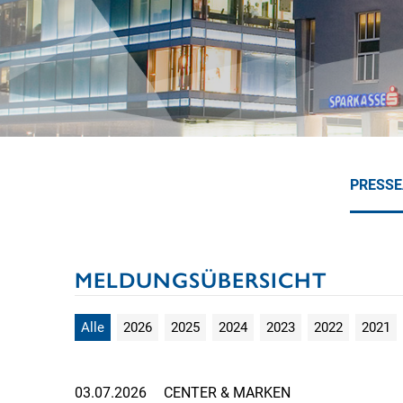
PRESS
MELDUNGSÜBERSICHT
Alle
2026
2025
2024
2023
2022
2021
03.07.2026
CENTER & MARKEN