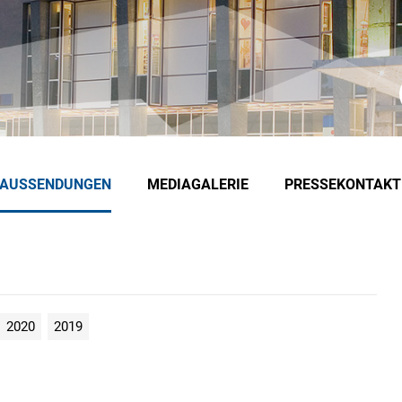
EAUSSENDUNGEN
MEDIAGALERIE
PRESSEKONTAKT
2020
2019