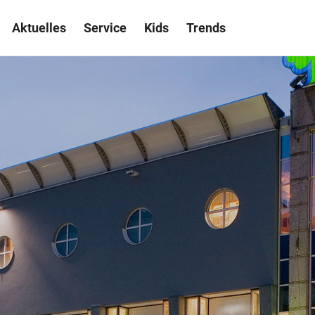
Aktuelles
Service
Kids
Trends