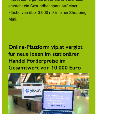
entsteht ein Gesundheitspark auf einer
Fläche von über 3.000 m² in einer Shopping-
Mall.
Online-Plattform yip.at vergibt
für neue Ideen im stationären
Handel Förderpreise im
Gesamtwert von 10.000 Euro