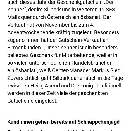
auch dieses Jahr der Geschenkgutschein „Der
Zehner“, der im Sillpark und in weiteren 12 SES-
Malls quer durch Österreich einlösbar ist. Der
Verkauf hat von November bis zum 4.
Adventwochenende kräftig zugelegt. Besonders
zugenommen hat der Gutschein-Verkauf an
Firmenkunden. „Unser Zehner ist ein besonders
beliebtes Geschenk für Mitarbeitende, weil er in
so vielen unterschiedlichen Handelsbranchen
einlösbar ist“, weiß Center-Manager Markus Siedl.
Zuversichtlich geht Sillpark daher auch in die Tage
zwischen Heilig Abend und Dreikönig. Traditionell
werden in dieser Zeit viele der geschenkten
Gutscheine eingelöst.
Kund:innen gehen bereits auf Schnäppchenjagd