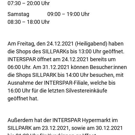
07:30 – 20:00 Uhr
Samstag 09:00 – 19:00 Uhr
08:30 – 18:00 Uhr
Am Freitag, den 24.12.2021 (Heiligabend) haben
die Shops des SILLPARKs bis 13:00 Uhr geöffnet.
INTERSPAR öffnet am 24.12.2021 bereits um
06:00 Uhr. Am 31.12.2021 können Besucher:innen
die Shops SILLPARK bis 14:00 Uhr besuchen, mit
Ausnahme der INTERSPAR-Filiale, welche bis
16:00 Uhr für die letzten Silvestereinkäufe
geöffnet hat.
Außerdem hat der INTERSPAR Hypermarkt im
SILLPARK am 23.12.2021, sowie am 30.12.2021