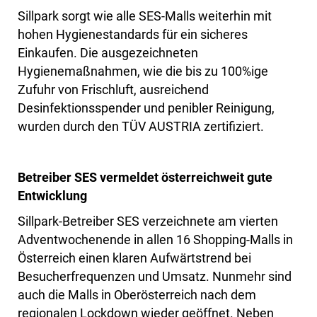
Sillpark sorgt wie alle SES-Malls weiterhin mit
hohen Hygienestandards für ein sicheres
Einkaufen. Die ausgezeichneten
Hygienemaßnahmen, wie die bis zu 100%ige
Zufuhr von Frischluft, ausreichend
Desinfektionsspender und penibler Reinigung,
wurden durch den TÜV AUSTRIA zertifiziert.
Betreiber SES vermeldet österreichweit gute
Entwicklung
Sillpark-Betreiber SES verzeichnete am vierten
Adventwochenende in allen 16 Shopping-Malls in
Österreich einen klaren Aufwärtstrend bei
Besucherfrequenzen und Umsatz. Nunmehr sind
auch die Malls in Oberösterreich nach dem
regionalen Lockdown wieder geöffnet. Neben