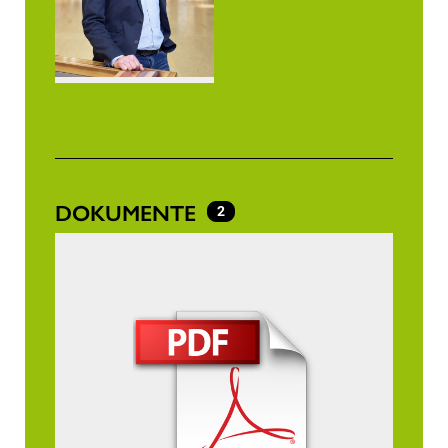
DOKUMENTE
2