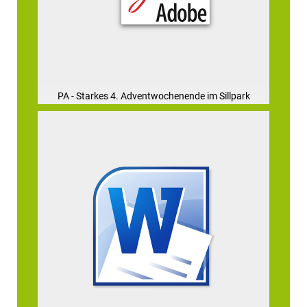
PA - Starkes 4. Adventwochenende im Sillpark