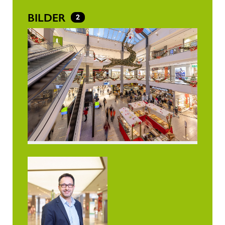
BILDER
2