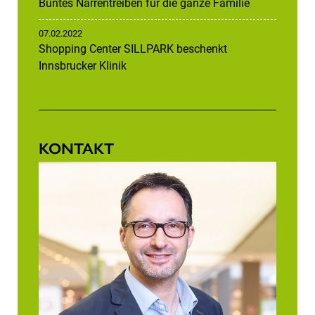
Buntes Narrentreiben für die ganze Familie
07.02.2022
Shopping Center SILLPARK beschenkt
Innsbrucker Klinik
KONTAKT