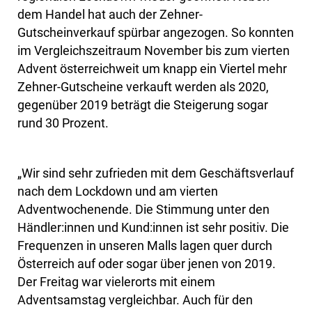
dem Handel hat auch der Zehner-
Gutscheinverkauf spürbar angezogen. So konnten
im Vergleichszeitraum November bis zum vierten
Advent österreichweit um knapp ein Viertel mehr
Zehner-Gutscheine verkauft werden als 2020,
gegenüber 2019 beträgt die Steigerung sogar
rund 30 Prozent.
„Wir sind sehr zufrieden mit dem Geschäftsverlauf
nach dem Lockdown und am vierten
Adventwochenende. Die Stimmung unter den
Händler:innen und Kund:innen ist sehr positiv. Die
Frequenzen in unseren Malls lagen quer durch
Österreich auf oder sogar über jenen von 2019.
Der Freitag war vielerorts mit einem
Adventsamstag vergleichbar. Auch für den