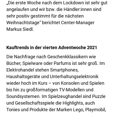
„Die erste Woche nach dem Lockdown ist sehr gut
angelaufen und wir bzw. die Händler:innen sind
sehr positiv gestimmt für die nächsten
Weihnachtstage“ berichtet Center-Manager
Markus Siedl.
Kauftrends in der vierten Adventwoche 2021
Die Nachfrage nach Geschenkklassikern wie
Bücher, Spielware oder Parfums ist sehr groß. Im
Elektrohandel stehen Smartphones,
Haushaltsgeräte und Unterhaltungselektronik
wieder hoch im Kurs – von Konsolen und Spielen
bis hin zu großformatigen TV-Modellen und
Soundsystemen. Im Spielzeughandel sind Puzzle
und Gesellschaftsspiele die Highlights, auch
Tonies und Produkte der Marken Lego, Playmobil,