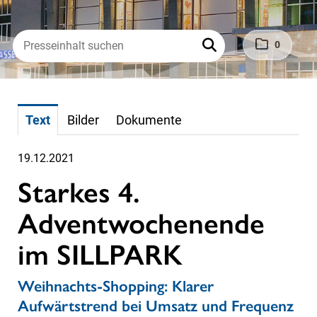
0
Text
Bilder
Dokumente
19.12.2021
Starkes 4.
Adventwochenende
im SILLPARK
Weihnachts-Shopping: Klarer
Aufwärtstrend bei Umsatz und Frequenz