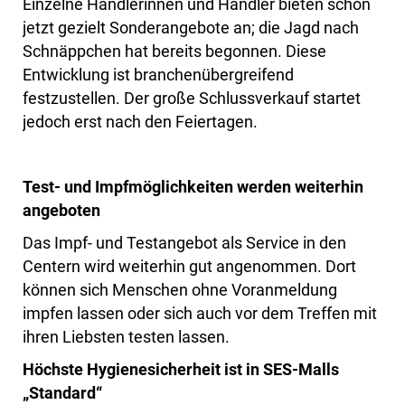
Einzelne Händlerinnen und Händler bieten schon
jetzt gezielt Sonderangebote an; die Jagd nach
Schnäppchen hat bereits begonnen. Diese
Entwicklung ist branchenübergreifend
festzustellen. Der große Schlussverkauf startet
jedoch erst nach den Feiertagen.
Test- und Impfmöglichkeiten werden weiterhin
angeboten
Das Impf- und Testangebot als Service in den
Centern wird weiterhin gut angenommen. Dort
können sich Menschen ohne Voranmeldung
impfen lassen oder sich auch vor dem Treffen mit
ihren Liebsten testen lassen.
Höchste Hygienesicherheit ist in SES-Malls
„Standard“