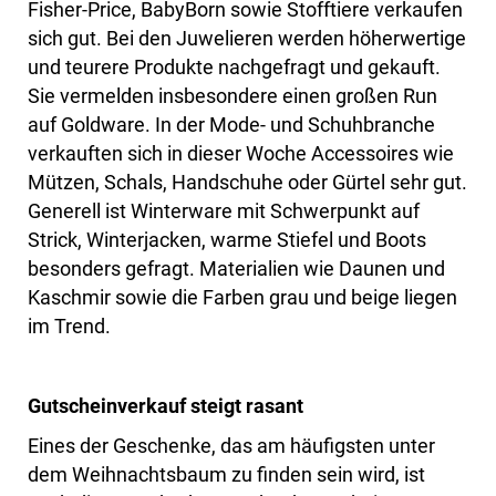
Fisher-Price, BabyBorn sowie Stofftiere verkaufen
sich gut. Bei den Juwelieren werden höherwertige
und teurere Produkte nachgefragt und gekauft.
Sie vermelden insbesondere einen großen Run
auf Goldware. In der Mode- und Schuhbranche
verkauften sich in dieser Woche Accessoires wie
Mützen, Schals, Handschuhe oder Gürtel sehr gut.
Generell ist Winterware mit Schwerpunkt auf
Strick, Winterjacken, warme Stiefel und Boots
besonders gefragt. Materialien wie Daunen und
Kaschmir sowie die Farben grau und beige liegen
im Trend.
Gutscheinverkauf steigt rasant
Eines der Geschenke, das am häufigsten unter
dem Weihnachtsbaum zu finden sein wird, ist