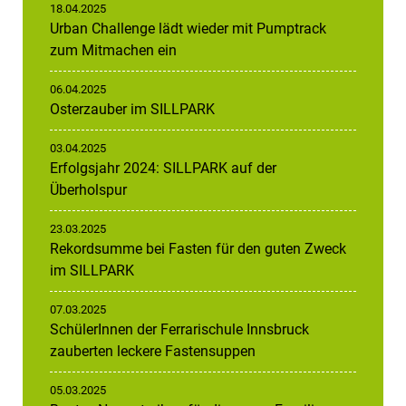
18.04.2025
Urban Challenge lädt wieder mit Pumptrack
zum Mitmachen ein
06.04.2025
Osterzauber im SILLPARK
03.04.2025
Erfolgsjahr 2024: SILLPARK auf der
Überholspur
23.03.2025
Rekordsumme bei Fasten für den guten Zweck
im SILLPARK
07.03.2025
SchülerInnen der Ferrarischule Innsbruck
zauberten leckere Fastensuppen
05.03.2025