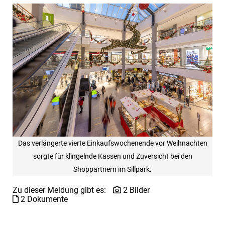
Das verlängerte vierte Einkaufswochenende vor Weihnachten
sorgte für klingelnde Kassen und Zuversicht bei den
Shoppartnern im Sillpark.
Zu dieser Meldung gibt es:
2 Bilder
2 Dokumente