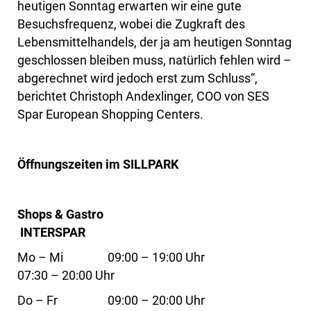
heutigen Sonntag erwarten wir eine gute
Besuchsfrequenz, wobei die Zugkraft des
Lebensmittelhandels, der ja am heutigen Sonntag
geschlossen bleiben muss, natürlich fehlen wird –
abgerechnet wird jedoch erst zum Schluss“,
berichtet Christoph Andexlinger, COO von SES
Spar European Shopping Centers.
Öffnungszeiten im SILLPARK
Shops & Gastro
INTERSPAR
Mo – Mi 09:00 – 19:00 Uhr
07:30 – 20:00 Uhr
Do – Fr 09:00 – 20:00 Uhr