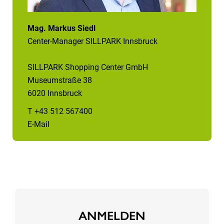
Mag. Markus Siedl
Center-Manager SILLPARK Innsbruck
SILLPARK Shopping Center GmbH
Museumstraße 38
6020 Innsbruck
T +43 512 567400
E-Mail
ANMELDEN