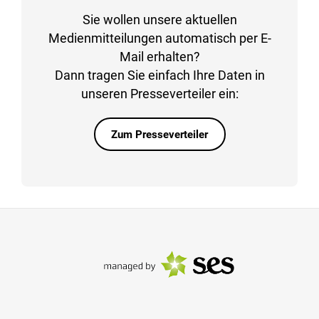
Sie wollen unsere aktuellen
Medienmitteilungen automatisch per E-
Mail erhalten?
Dann tragen Sie einfach Ihre Daten in
unseren Presseverteiler ein:
Zum Presseverteiler