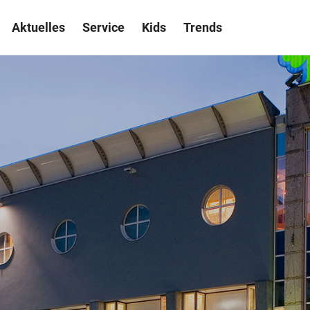
Aktuelles
Service
Kids
Trends