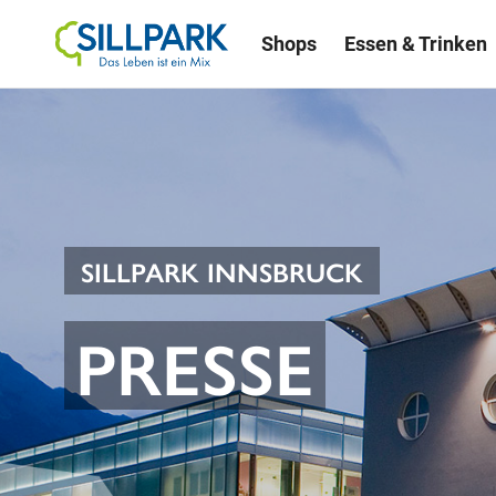
Shops
Essen & Trinken
SILLPARK INNSBRUCK
PRESSE