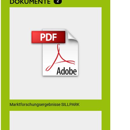
DOKUMENTE
2
Marktforschungsergebnisse SILLPARK