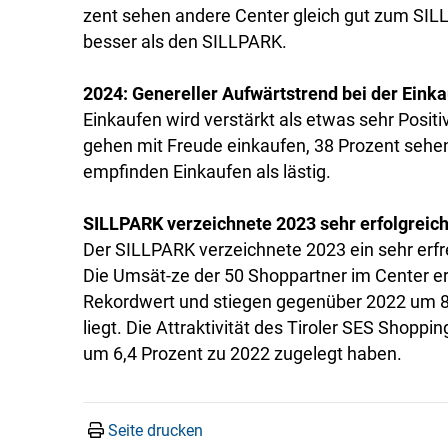
zent sehen andere Center gleich gut zum SILL
besser als den SILLPARK.
2024: Genereller Aufwärtstrend bei der Einka
Einkaufen wird verstärkt als etwas sehr Posi
gehen mit Freude einkaufen, 38 Prozent sehe
empfinden Einkaufen als lästig.
SILLPARK verzeichnete 2023 sehr erfolgreic
Der SILLPARK verzeichnete 2023 ein sehr erfr
Die Umsät-ze der 50 Shoppartner im Center er
Rekordwert und stiegen gegenüber 2022 um 
liegt. Die Attraktivität des Tiroler SES Shopp
um 6,4 Prozent zu 2022 zugelegt haben.
Seite drucken