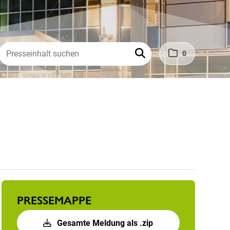
0
PRESSEMAPPE
Gesamte Meldung als .zip