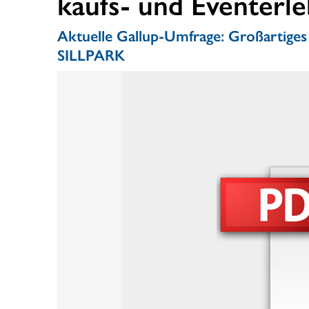
kaufs- und Eventerle
Aktuelle Gallup-Umfrage: Großartiges
SILLPARK