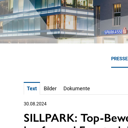
PRESS
Text
Bilder
Dokumente
30.08.2024
SILLPARK: Top-Bewer