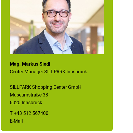
Mag. Markus Siedl
Center-Manager SILLPARK Innsbruck
SILLPARK Shopping Center GmbH
Museumstraße 38
6020 Innsbruck
T +43 512 567400
E-Mail