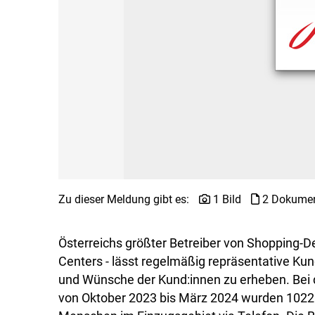
Zu dieser Meldung gibt es:
1 Bild
2 Dokume
Österreichs größter Betreiber von Shopping-D
Centers - lässt regelmäßig repräsentative Ku
und Wünsche der Kund:innen zu erheben. Bei 
von Oktober 2023 bis März 2024 wurden 1022 