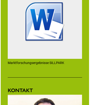
Marktforschungsergebnisse SILLPARK
KONTAKT