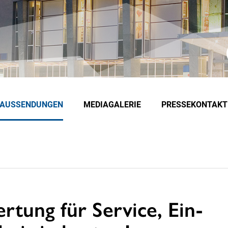
EAUSSENDUNGEN
MEDIAGALERIE
PRESSEKONTAKT
tung für Service, Ein-