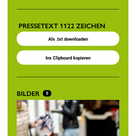
PRESSETEXT
1122 ZEICHEN
Als .txt downloaden
Ins Clipboard kopieren
BILDER
5