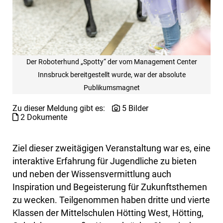
Der Roboterhund „Spotty“ der vom Management Center
Innsbruck bereitgestellt wurde, war der absolute
Publikumsmagnet
Zu dieser Meldung gibt es:
5 Bilder
2 Dokumente
Ziel dieser zweitägigen Veranstaltung war es, eine
interaktive Erfahrung für Jugendliche zu bieten
und neben der Wissensvermittlung auch
Inspiration und Begeisterung für Zukunftsthemen
zu wecken. Teilgenommen haben dritte und vierte
Klassen der Mittelschulen Hötting West, Hötting,