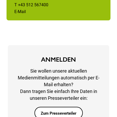
T +43 512 567400
E-Mail
ANMELDEN
Sie wollen unsere aktuellen
Medienmitteilungen automatisch per E-
Mail erhalten?
Dann tragen Sie einfach Ihre Daten in
unseren Presseverteiler ein:
Zum Presseverteiler