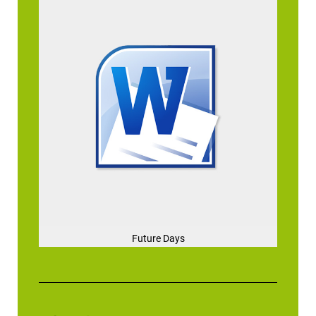
Future Days