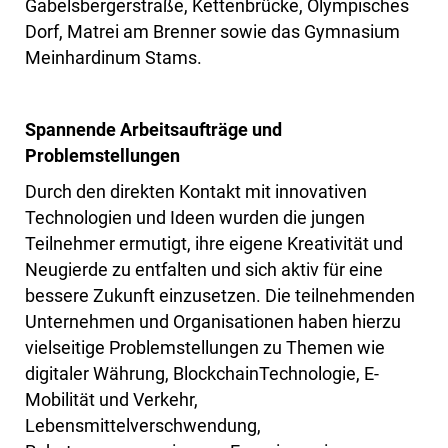
Gabelsbergerstraße, Kettenbrücke, Olympisches
Dorf, Matrei am Brenner sowie das Gymnasium
Meinhardinum Stams.
Spannende Arbeitsaufträge und
Problemstellungen
Durch den direkten Kontakt mit innovativen
Technologien und Ideen wurden die jungen
Teilnehmer ermutigt, ihre eigene Kreativität und
Neugierde zu entfalten und sich aktiv für eine
bessere Zukunft einzusetzen. Die teilnehmenden
Unternehmen und Organisationen haben hierzu
vielseitige Problemstellungen zu Themen wie
digitaler Währung, BlockchainTechnologie, E-
Mobilität und Verkehr,
Lebensmittelverschwendung,