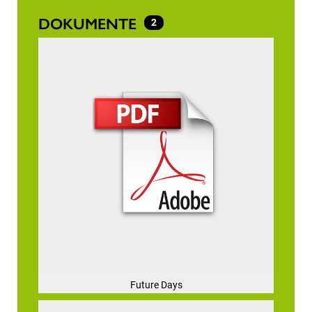
DOKUMENTE
2
Future Days