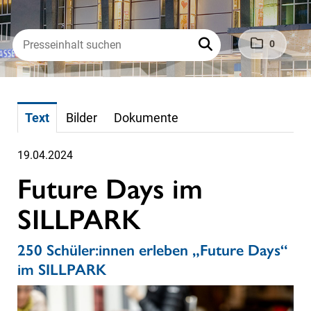
0
Text
Bilder
Dokumente
19.04.2024
Future Days im
SILLPARK
250 Schüler:innen erleben „Future Days“
im SILLPARK