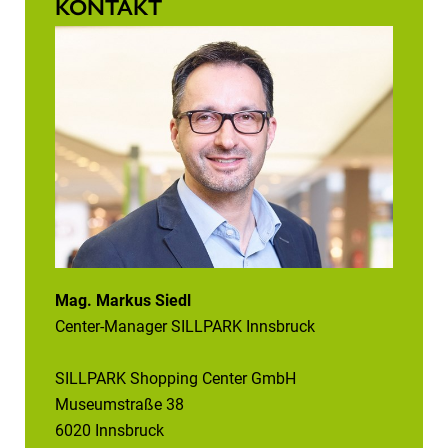
KONTAKT
Mag. Markus Siedl
Center-Manager SILLPARK Innsbruck
SILLPARK Shopping Center GmbH
Museumstraße 38
6020 Innsbruck