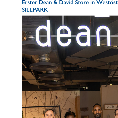
Erster Dean & David Store in Westöst
SILLPARK