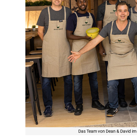
Das Team von Dean & David im 