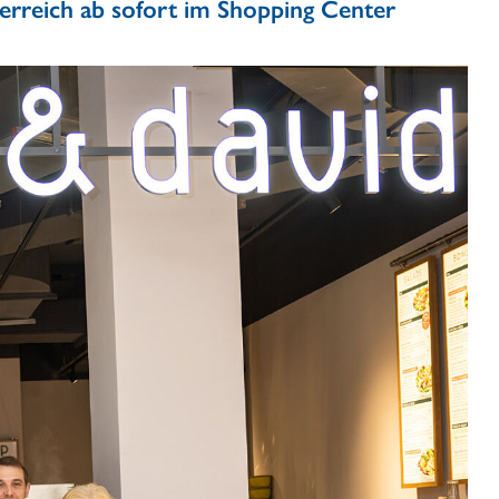
erreich ab sofort im Shopping Center