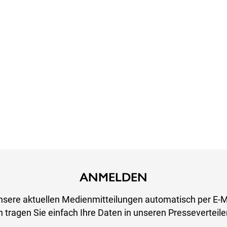
ANMELDEN
nsere aktuellen Medienmitteilungen automatisch per E-M
 tragen Sie einfach Ihre Daten in unseren Presseverteiler