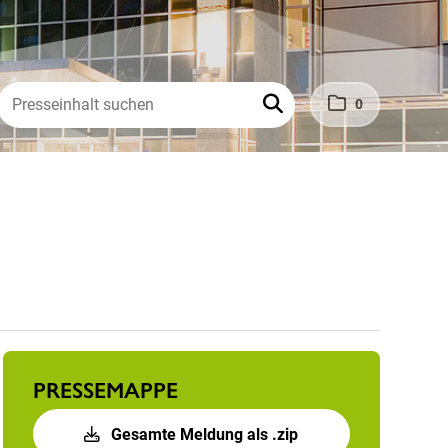
0
PRESSEMAPPE
Gesamte Meldung als .zip