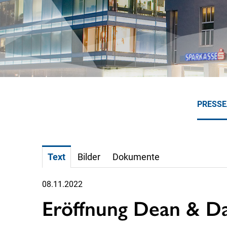
PRESS
Text
Bilder
Dokumente
08.11.2022
Eröffnung Dean & D