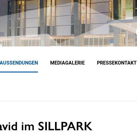
EAUSSENDUNGEN
MEDIAGALERIE
PRESSEKONTAKT
avid im SILLPARK