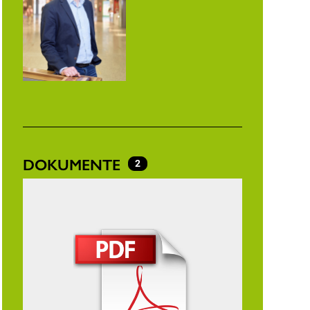
DOKUMENTE
2