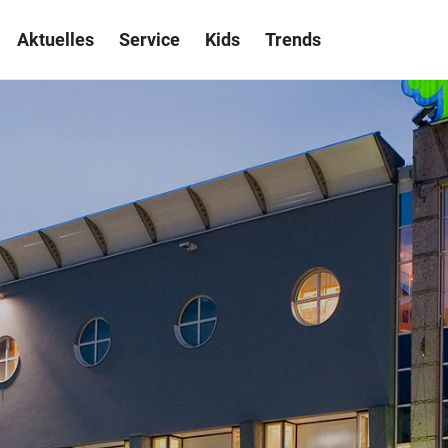
Aktuelles
Service
Kids
Trends