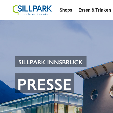
Shops
Essen & Trinken
SILLPARK INNSBRUCK
PRESSE