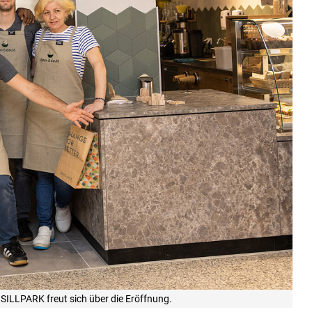
SILLPARK freut sich über die Eröffnung.