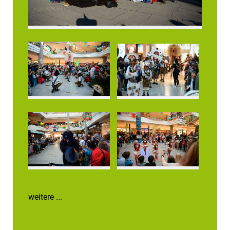
weitere ...