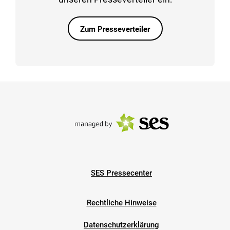
Zum Presseverteiler
SES Pressecenter
Rechtliche Hinweise
Datenschutzerklärung