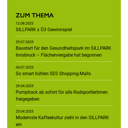
ZUM THEMA
12.08.2025
SILLPARK x Ö3 Gewinnspiel
29.07.2025
Baustart für den Gesundheitspark im SILLPARK
Innsbruck – Flächenvergabe hat begonnen
04.07.2025
So smart kühlen SES Shopping-Malls
29.04.2025
Pumptrack ab sofort für alle RadsportlerInnen
freigegeben
25.04.2025
Modernste Kaffeekultur zieht in den SILLPARK
ein