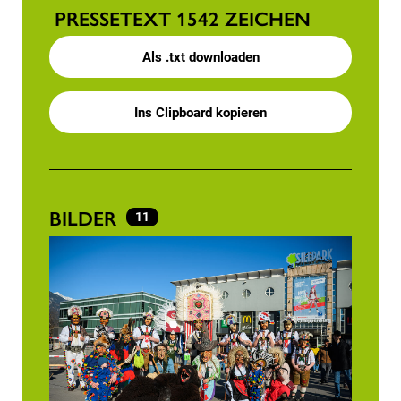
PRESSETEXT
1542 ZEICHEN
Als .txt downloaden
Ins Clipboard kopieren
BILDER
11