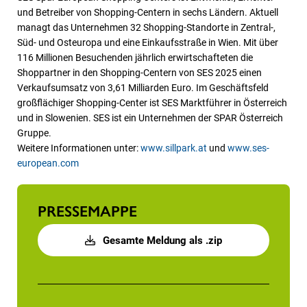
und Betreiber von Shopping-Centern in sechs Ländern. Aktuell
managt das Unternehmen 32 Shopping-Standorte in Zentral-,
Süd- und Osteuropa und eine Einkaufsstraße in Wien. Mit über
116 Millionen Besuchenden jährlich erwirtschafteten die
Shoppartner in den Shopping-Centern von SES 2025 einen
Verkaufsumsatz von 3,61 Milliarden Euro. Im Geschäftsfeld
großflächiger Shopping-Center ist SES Marktführer in Österreich
und in Slowenien. SES ist ein Unternehmen der SPAR Österreich
Gruppe.
Weitere Informationen unter:
www.sillpark.at
und
www.ses-
european.com
PRESSEMAPPE
Gesamte Meldung als .zip