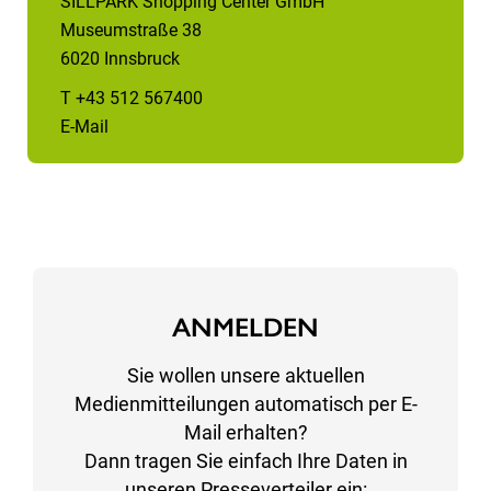
SILLPARK Shopping Center GmbH
Museumstraße 38
6020 Innsbruck
T +43 512 567400
E-Mail
ANMELDEN
Sie wollen unsere aktuellen
Medienmitteilungen automatisch per E-
Mail erhalten?
Dann tragen Sie einfach Ihre Daten in
unseren Presseverteiler ein: