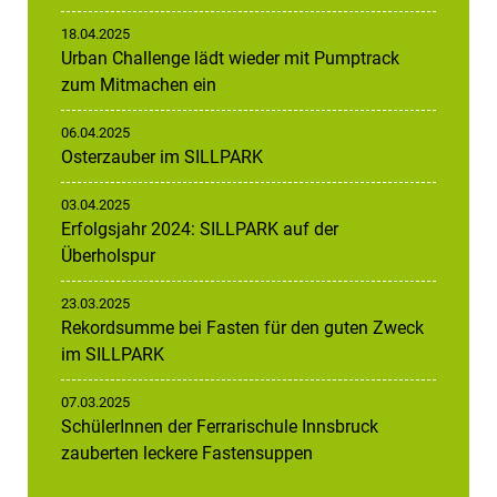
18.04.2025
Urban Challenge lädt wieder mit Pumptrack
zum Mitmachen ein
06.04.2025
Osterzauber im SILLPARK
03.04.2025
Erfolgsjahr 2024: SILLPARK auf der
Überholspur
23.03.2025
Rekordsumme bei Fasten für den guten Zweck
im SILLPARK
07.03.2025
SchülerInnen der Ferrarischule Innsbruck
zauberten leckere Fastensuppen