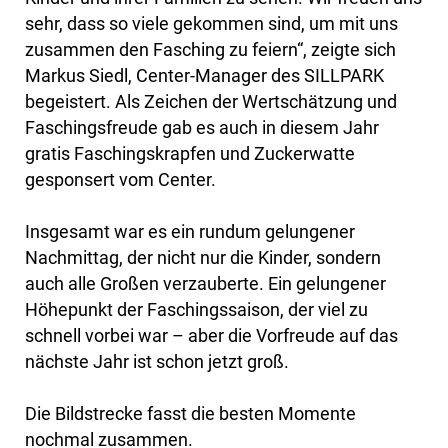
sehr, dass so viele gekommen sind, um mit uns
zusammen den Fasching zu feiern“, zeigte sich
Markus Siedl, Center-Manager des SILLPARK
begeistert. Als Zeichen der Wertschätzung und
Faschingsfreude gab es auch in diesem Jahr
gratis Faschingskrapfen und Zuckerwatte
gesponsert vom Center.
Insgesamt war es ein rundum gelungener
Nachmittag, der nicht nur die Kinder, sondern
auch alle Großen verzauberte. Ein gelungener
Höhepunkt der Faschingssaison, der viel zu
schnell vorbei war – aber die Vorfreude auf das
nächste Jahr ist schon jetzt groß.
Die Bildstrecke fasst die besten Momente
nochmal zusammen.