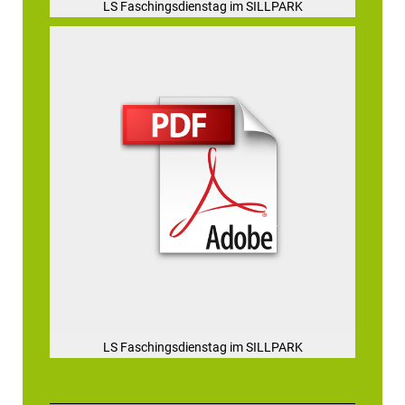
LS Faschingsdienstag im SILLPARK
LS Faschingsdienstag im SILLPARK