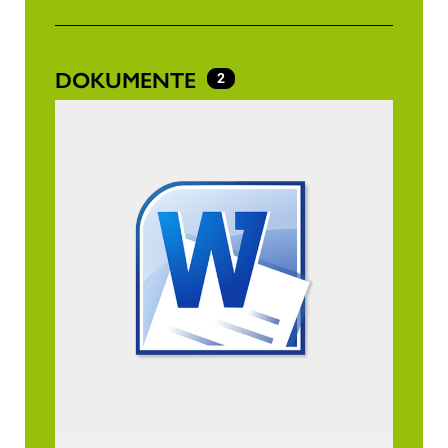
DOKUMENTE
2