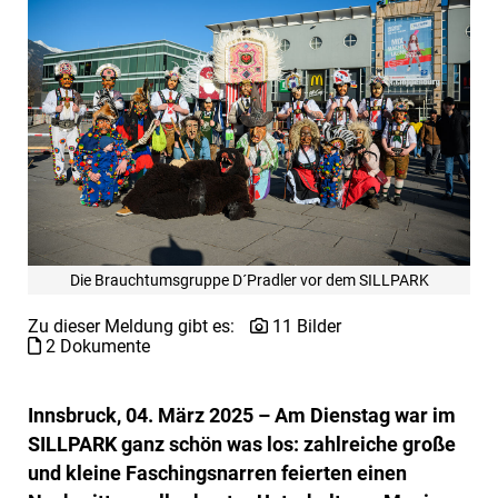
Die Brauchtumsgruppe D´Pradler vor dem SILLPARK
Zu dieser Meldung gibt es:
11 Bilder
2 Dokumente
Innsbruck, 04. März 2025 – Am Dienstag war im
SILLPARK ganz schön was los: zahlreiche große
und kleine Faschingsnarren feierten einen