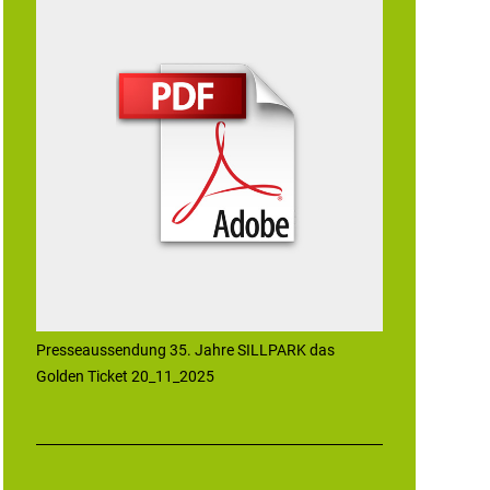
Presseaussendung 35. Jahre SILLPARK das
Golden Ticket 20_11_2025