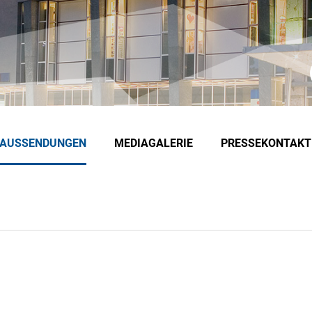
EAUSSENDUNGEN
MEDIAGALERIE
PRESSEKONTAKT