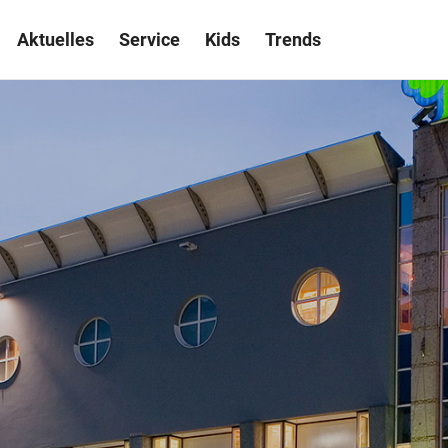
Aktuelles
Service
Kids
Trends