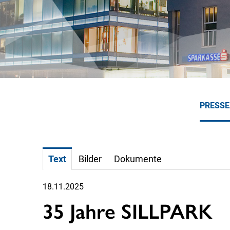
PRESS
Text
Bilder
Dokumente
18.11.2025
35 Jahre SILLPARK