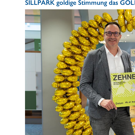
SILLPARK goldige Stimmung das GOL