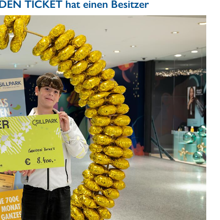
DEN TICKET hat einen Besitzer