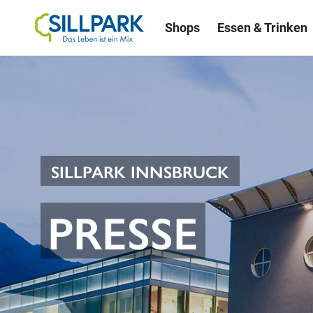
Shops
Essen & Trinken
SILLPARK INNSBRUCK
PRESSE