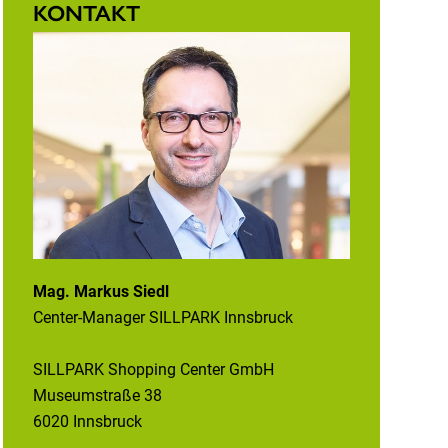
KONTAKT
Mag. Markus Siedl
Center-Manager SILLPARK Innsbruck
SILLPARK Shopping Center GmbH
Museumstraße 38
6020 Innsbruck