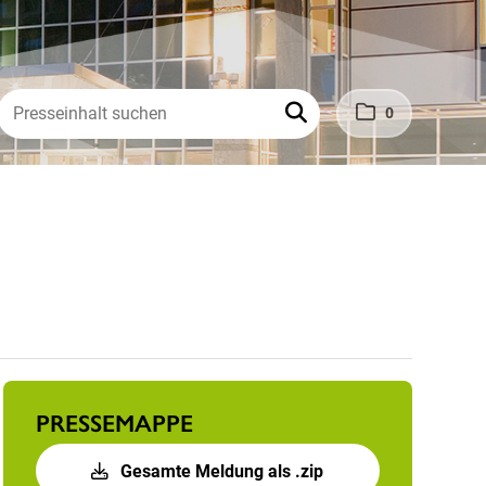
0
PRESSEMAPPE
Gesamte Meldung als .zip