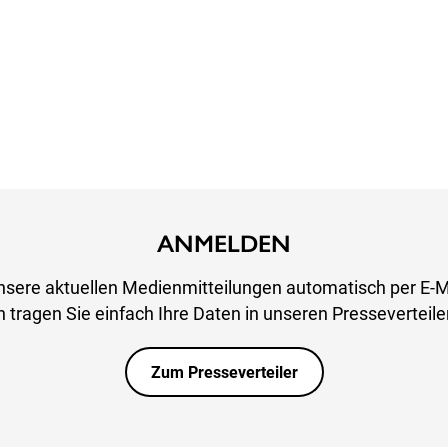
ANMELDEN
nsere aktuellen Medienmitteilungen automatisch per E-M
 tragen Sie einfach Ihre Daten in unseren Presseverteiler
Zum Presseverteiler